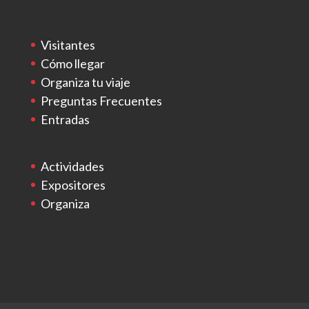
Visitantes
Cómo llegar
Organiza tu viaje
Preguntas Frecuentes
Entradas
Actividades
Expositores
Organiza