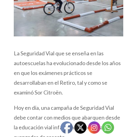
La Seguridad Vial que se enseña en las
autoescuelas ha evolucionado desde los años
en que los exámenes prácticos se
desarrollaban en el Retiro, tal y como se
examinó Sor Citroën.
Hoy en día, una campaña de Seguridad Vial
debe contar con medios que abarquen desde
la educación vial infantil hasta técnicas
avanzadas de rescate.