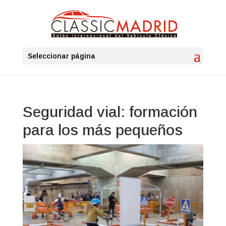
Seleccionar página
Seguridad vial: formación
para los más pequeños