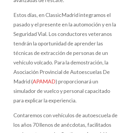
Estos días, en ClassicMadrid integramos el
pasado y el presente en la automoción y en la
Seguridad Vial. Los conductores veteranos
tendrán la oportunidad de aprender las
técnicas de extracción de personas de un
vehículo volcado. Para la demostración, la
Asociación Provincial de Autoescuelas De
Madrid (
APAMAD
) proporcionará un
simulador de vuelco y personal capacitado
para explicar la experiencia.
Contaremos con vehículos de autoescuela de
los años 70 llenos de anécdotas, facilitados