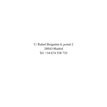
C/ Rafael Bergamín 6, portal 2
28043-Madrid
Tel. +34 674 558 733