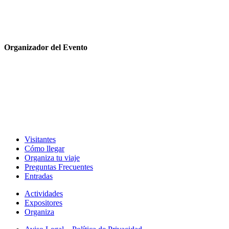
Organizador del Evento
Visitantes
Cómo llegar
Organiza tu viaje
Preguntas Frecuentes
Entradas
Actividades
Expositores
Organiza