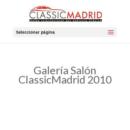
Seleccionar página
Galería Salón
ClassicMadrid 2010