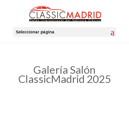
Seleccionar página
Galería Salón
ClassicMadrid 2025