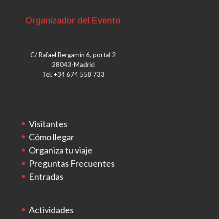
Organizador del Evento
C/ Rafael Bergamín 6, portal 2
28043-Madrid
Tel. +34 674 558 733
Visitantes
Cómo llegar
Organiza tu viaje
Preguntas Frecuentes
Entradas
Actividades