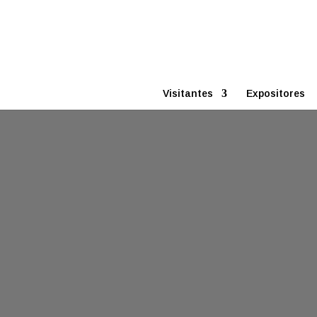
Visitantes
Expositores