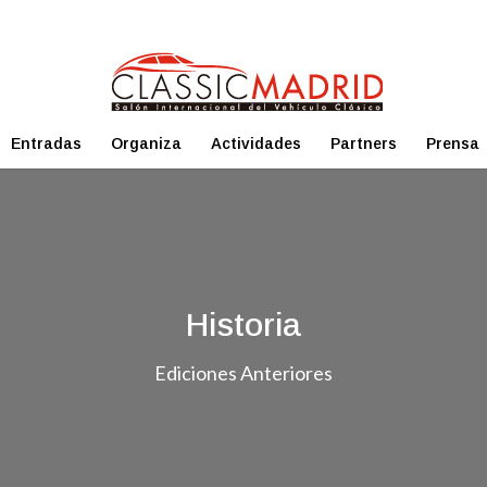
Entradas
Organiza
Actividades
Partners
Prensa
Historia
Ediciones Anteriores