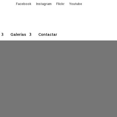
Facebook
Instagram
Flickr
Youtube
Galerías
Contactar