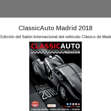
ClassicAuto Madrid 2018
 Edición del Salón Internacional del vehículo Clásico de Mad