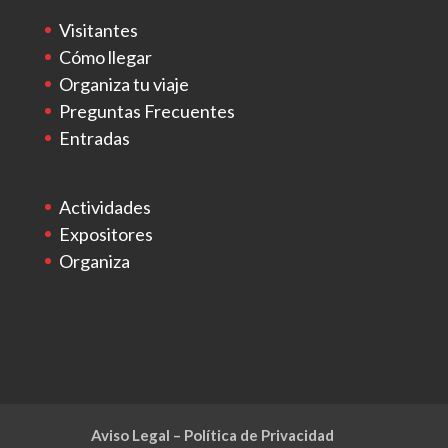
Visitantes
Cómo llegar
Organiza tu viaje
Preguntas Frecuentes
Entradas
Actividades
Expositores
Organiza
Aviso Legal – Política de Privacidad