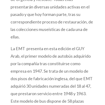
presentarán diversas unidades activas en el
pasado y que hoy forman parte, tras su
correspondiente proceso de restauración, de
las colecciones museísticas de cada una de
ellas.
La EMT presenta en esta edición el GUY
Arab, el primer modelo de autobús adquirido
por la compañía tras constituirse como
empresa en 1947. Se trata de un modelo de
dos pisos de fabricación inglesa, del que EMT
adquirió 30 unidades numeradas del 18 al 47,
que prestaron servicio entre 1948 y 1963.
Este modelo de bus dispone de 58 plazas