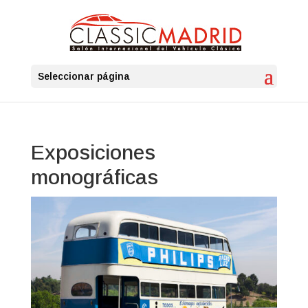
Seleccionar página
Exposiciones
monográficas