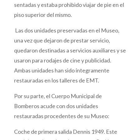
sentadas y estaba prohibido viajar de pie en el
piso superior del mismo.
Las dos unidades preservadas en el Museo,
una vez que dejaron de prestar servicio,
quedaron destinadas a servicios auxiliares y se
usaron para rodajes de cine y publicidad.
Ambas unidades han sido íntegramente
restauradas en los talleres de EMT.
Por su parte, el Cuerpo Municipal de
Bomberos acude con dos unidades
restauradas procedentes de su Museo:
Coche de primera salida Dennis 1949. Este