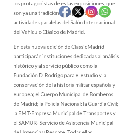
los protagonistas de estas exposiciones, que
son ya una tradición en el programa de
actividades paralelas del Salón Internacional
del Vehículo Clásico de Madrid.
En esta nueva edición de ClassicMadrid
participarán instituciones dedicadas al análisis
histórico y al servicio público como la
Fundación D. Rodrigo para el estudio y la
conservación de la historia militar española y
europea; el Cuerpo Municipal de Bomberos
de Madrid; la Policía Nacional; la Guardia Civil;
la EMT-Empresa Municipal de Transportes y
el SAMUR- Servicio de Asistencia Municipal
de Urgencia y Rescate. Todas ellas