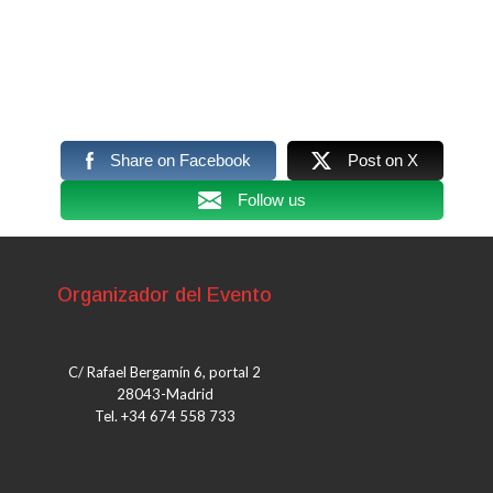
Share on Facebook
Post on X
Follow us
Organizador del Evento
C/ Rafael Bergamín 6, portal 2
28043-Madrid
Tel. +34 674 558 733