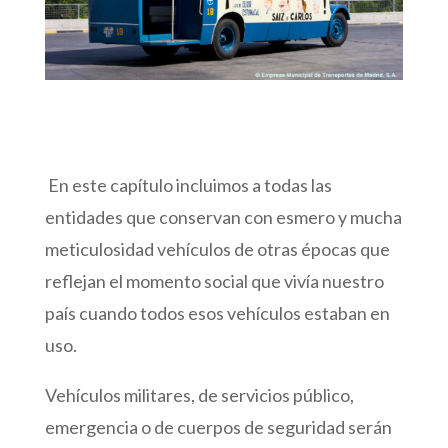
En este capítulo incluimos a todas las
entidades que conservan con esmero y mucha
meticulosidad vehículos de otras épocas que
reflejan el momento social que vivía nuestro
país cuando todos esos vehículos estaban en
uso.
Vehículos militares, de servicios público,
emergencia o de cuerpos de seguridad serán