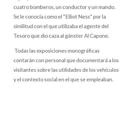
cuatro bomberos, un conductor y un mando.
Se le conocía como el “Elliot Ness” por la
similitud con el que utilizaba el agente del
Tesoro que dio caza al gánster Al Capone.
Todas las exposiciones monográficas
contarán con personal que documentará a los
visitantes sobre las utilidades de los vehículos
y el contexto social en el que se empleaban.