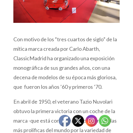
Con motivo de los “tres cuartos de siglo” de la
mítica marca creada por Carlo Abarth,
ClassicMadrid ha organizado una exposición
monográfica de sus grandes años, con una
decena de modelos de su época más gloriosa,
que fueron los años ’60 y primeros ’70.
En abril de 1950, el veterano Tazio Nuvolari
obtuvo la primera victoria con un coche de la
marca -que está considerada como una de las
más prolíficas del mundo por la variedad de