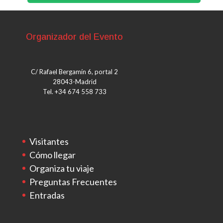
Organizador del Evento
C/ Rafael Bergamín 6, portal 2
28043-Madrid
Tel. +34 674 558 733
Visitantes
Cómo llegar
Organiza tu viaje
Preguntas Frecuentes
Entradas