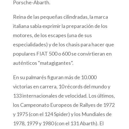
Porsche-Abarth.
Reina de las pequeñas cilindradas, la marca
italiana sabía exprimir la preparación de los
motores, de los escapes (una de sus
especialidades) y de los chasis para hacer que
populares FIAT 500 o 600 se convirtieran en
auténticos “matagigantes”.
En su palmarés figuran más de 10.000
victorias en carrera, 10 récords del mundo y
133 internacionales de velocidad. Los últimos,
los Campeonato Europeos de Rallyes de 1972
y 1975 (con el 124 Spider) y los Mundiales de
1978, 1979 y 1980 (con el 131 Abarth). El