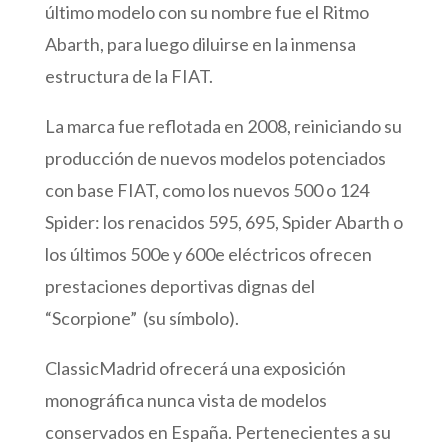
último modelo con su nombre fue el Ritmo
Abarth, para luego diluirse en la inmensa
estructura de la FIAT.
La marca fue reflotada en 2008, reiniciando su
producción de nuevos modelos potenciados
con base FIAT, como los nuevos 500 o 124
Spider: los renacidos 595, 695, Spider Abarth o
los últimos 500e y 600e eléctricos ofrecen
prestaciones deportivas dignas del
“Scorpione” (su símbolo).
ClassicMadrid ofrecerá una exposición
monográfica nunca vista de modelos
conservados en España. Pertenecientes a su