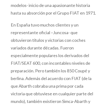
modelos- inicio de una apasionante historia
hasta su absorción por el Grupo FIAT en 1971.
En España tuvo muchos clientes y un
representante oficial –Juncosa- que
obtuvieron títulos y victorias con coches
variados durante décadas. Fueron
especialmente populares los derivados del
FIAT/SEAT 600, con incontables niveles de
preparación. Pero también los 850 Coupé y
berlina. Además del acuerdo con FIAT (de la
que Abarth cobraba una prima por cada
victoria que obtuviese en cualquier parte del
mundo), también existieron Simca-Abarth y