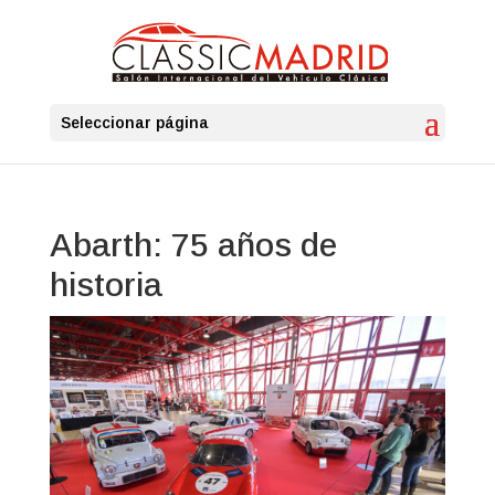
Seleccionar página
Abarth: 75 años de
historia